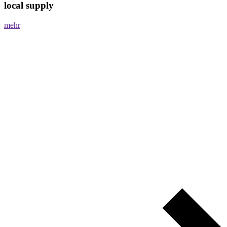
local supply
mehr