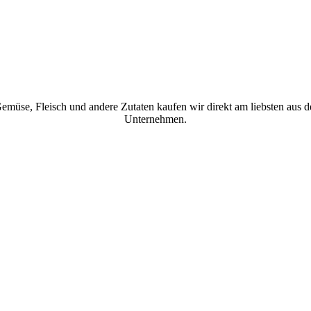
Gemüse, Fleisch und andere Zutaten kaufen wir direkt am liebsten aus
Unternehmen.