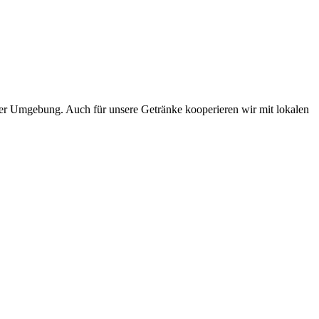
 der Umgebung. Auch für unsere Getränke kooperieren wir mit lokalen