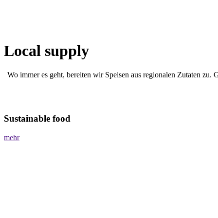
Local supply
Wo immer es geht, bereiten wir Speisen aus regionalen Zutaten zu. 
Sustainable food
mehr