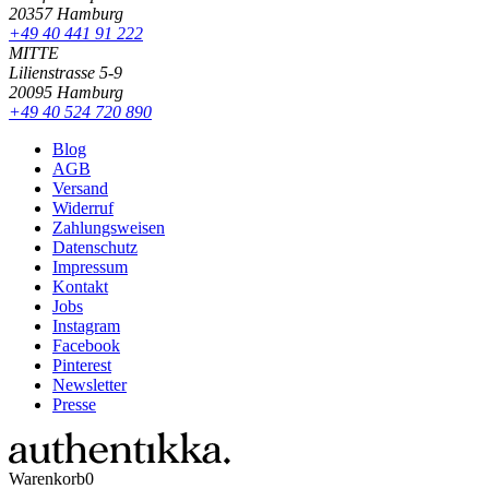
20357 Hamburg
+49 40 441 91 222
MITTE
Lilienstrasse 5-9
20095 Hamburg
+49 40 524 720 890
Blog
AGB
Versand
Widerruf
Zahlungsweisen
Datenschutz
Impressum
Kontakt
Jobs
Instagram
Facebook
Pinterest
Newsletter
Presse
Warenkorb
0