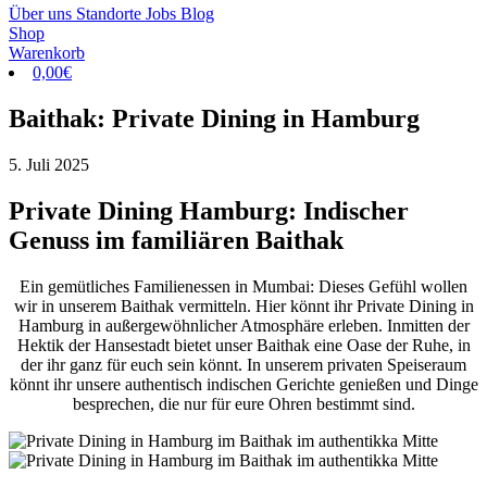
Über uns
Standorte
Jobs
Blog
Shop
Warenkorb
0,00
€
Baithak: Private Dining in Hamburg
5. Juli 2025
Private Dining Hamburg: Indischer
Genuss im familiären Baithak
Ein gemütliches Familienessen in Mumbai: Dieses Gefühl wollen
wir in unserem Baithak vermitteln. Hier könnt ihr Private Dining in
Hamburg in außergewöhnlicher Atmosphäre erleben. Inmitten der
Hektik der Hansestadt bietet unser Baithak eine Oase der Ruhe, in
der ihr ganz für euch sein könnt. In unserem privaten Speiseraum
könnt ihr unsere authentisch indischen Gerichte genießen und Dinge
besprechen, die nur für eure Ohren bestimmt sind.