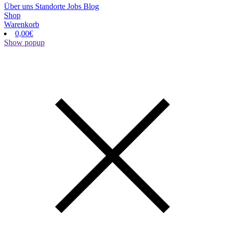
Über uns
Standorte
Jobs
Blog
Shop
Warenkorb
0,00
€
Show popup